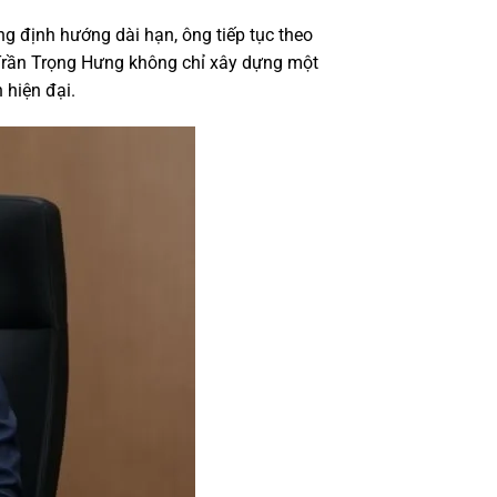
ng định hướng dài hạn, ông tiếp tục theo
, Trần Trọng Hưng không chỉ xây dựng một
 hiện đại.