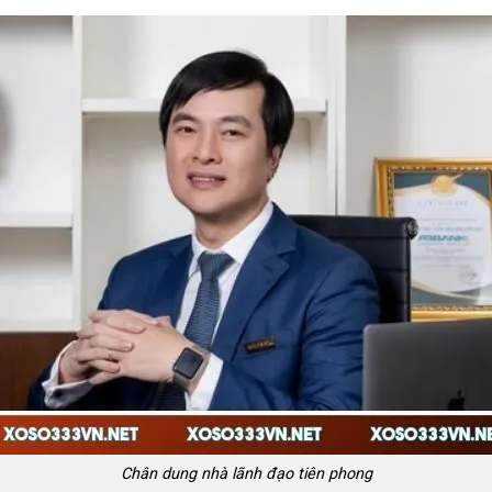
Chân dung nhà lãnh đạo tiên phong