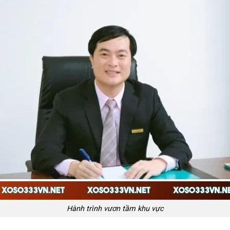
Hành trình vươn tầm khu vực