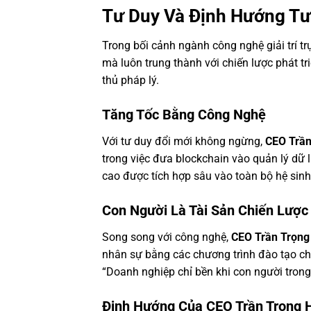
Tư Duy Và Định Hướng Tư
Trong bối cảnh ngành công nghệ giải trí tr
mà luôn trung thành với chiến lược phát tr
thủ pháp lý.
Tăng Tốc Bằng Công Nghệ
Với tư duy đổi mới không ngừng,
CEO Trần
trong việc đưa blockchain vào quản lý dữ l
cao được tích hợp sâu vào toàn bộ hệ sinh
Con Người Là Tài Sản Chiến Lược
Song song với công nghệ,
CEO Trần Trọng
nhân sự bằng các chương trình đào tạo ch
“Doanh nghiệp chỉ bền khi con người trong
Định Hướng Của CEO Trần Trọng 