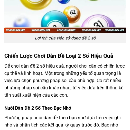
Lợi ích của việc sử dụng đề 2 số
Chiến Lược Chơi Dàn Đề Loại 2 Số Hiệu Quả
Để chơi dàn đề 2 số hiệu quả, người chơi cần có chiến lược
cụ thể và linh hoạt. Một trong những yếu tố quan trọng là
việc lựa chọn phương pháp soi cầu phù hợp. Có rất nhiều
phương pháp soi cầu khác nhau, từ việc dựa trên thống kê
tần suất xuất hiện của các con.
Nuôi Dàn Đề 2 Số Theo Bạc Nhớ
Phương pháp nuôi dàn đề theo bạc nhớ dựa trên việc ghi
nhớ và phân tích các kết quả kỳ quay trước đó. Bạc nhớ