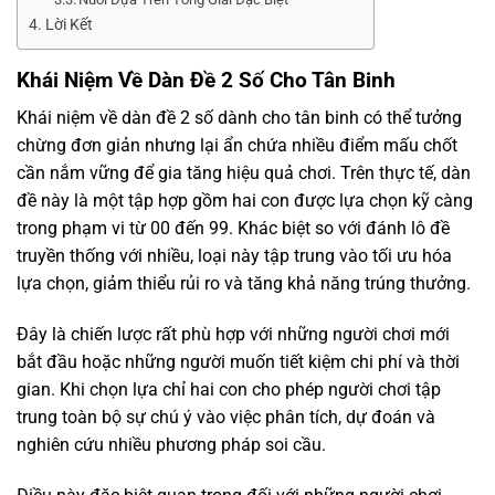
Lời Kết
Khái Niệm Về Dàn Đề 2 Số Cho Tân Binh
Khái niệm về dàn đề 2 số dành cho tân binh có thể tưởng
chừng đơn giản nhưng lại ẩn chứa nhiều điểm mấu chốt
cần nắm vững để gia tăng hiệu quả chơi. Trên thực tế, dàn
đề này là một tập hợp gồm hai con được lựa chọn kỹ càng
trong phạm vi từ 00 đến 99. Khác biệt so với đánh lô đề
truyền thống với nhiều, loại này tập trung vào tối ưu hóa
lựa chọn, giảm thiểu rủi ro và tăng khả năng trúng thưởng.
Đây là chiến lược rất phù hợp với những người chơi mới
bắt đầu hoặc những người muốn tiết kiệm chi phí và thời
gian. Khi chọn lựa chỉ hai con cho phép người chơi tập
trung toàn bộ sự chú ý vào việc phân tích, dự đoán và
nghiên cứu nhiều phương pháp soi cầu.