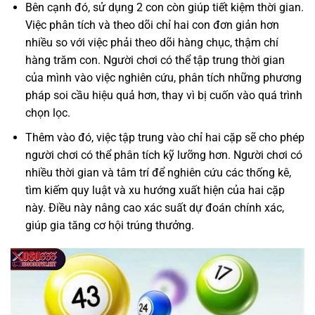
Bên cạnh đó, sử dụng 2 con còn giúp tiết kiệm thời gian.
Việc phân tích và theo dõi chỉ hai con đơn giản hơn
nhiều so với việc phải theo dõi hàng chục, thậm chí
hàng trăm con. Người chơi có thể tập trung thời gian
của mình vào việc nghiên cứu, phân tích những phương
pháp soi cầu hiệu quả hơn, thay vì bị cuốn vào quá trình
chọn lọc.
Thêm vào đó, việc tập trung vào chỉ hai cặp sẽ cho phép
người chơi có thể phân tích kỹ lưỡng hơn. Người chơi có
nhiều thời gian và tâm trí để nghiên cứu các thống kê,
tìm kiếm quy luật và xu hướng xuất hiện của hai cặp
này. Điều này nâng cao xác suất dự đoán chính xác,
giúp gia tăng cơ hội trúng thưởng.