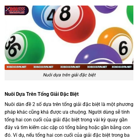
Nuôi dựa trên giải đặc biệt
Nuôi Dựa Trên Tổng Giải Đặc Biệt
Nuôi dàn đề 2 số dựa trên tổng giải đặc biệt là một phương
pháp khác cũng khá được ưa chuộng. Người dùng sẽ tính
tổng hai con cuối của giải đặc biệt trong vài kỳ quay gần
đây và tìm kiếm các cặp có tổng bằng hoặc gần bằng con
đó. Ví dụ, nếu tổng hai con cuối của giải đặc biệt trong ba