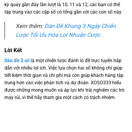
kỳ quay gần đây lần lượt là 10, 11 và 12, các bạn có thể
tập trung vào các cặp số có tổng gần với các con số này.
Xem thêm:
Dàn Đề Khung 3 Ngày Chiến
Lược Tối Ưu Hóa Lợi Nhuận Cược
Lời Kết
Dàn đề 2 số
là một chiến lược đánh lô đề trực tuyến hấp
dẫn với nhiều lợi ích. Việc lựa chọn hai số không chỉ giúp
tiết kiệm thời gian và chi phí mà còn giúp khách hàng tập
trung hơn vào việc phân tích và dự đoán. XOSO333 hiểu
được những mong muốn và áp lực khi trải nghiệm các trò
may rủi, vì thế hãy tham gia một cách có trách nhiệm.