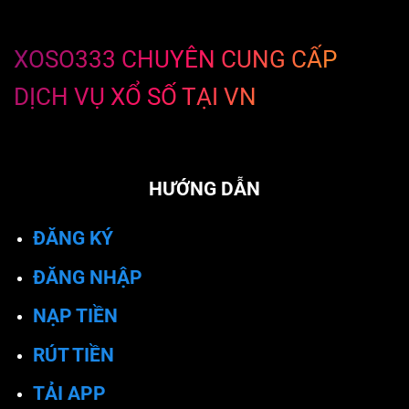
XOSO333 CHUYÊN CUNG CẤP
DỊCH VỤ XỔ SỐ TẠI VN
HƯỚNG DẪN
ĐĂNG KÝ
ĐĂNG NHẬP
NẠP TIỀN
RÚT TIỀN
TẢI APP