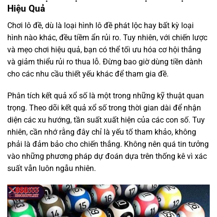
Hiệu Quả
Chơi lô đề, dù là loại hình lô đề phát lộc hay bất kỳ loại
hình nào khác, đều tiềm ẩn rủi ro. Tuy nhiên, với chiến lược
và mẹo chơi hiệu quả, bạn có thể tối ưu hóa cơ hội thắng
và giảm thiểu rủi ro thua lỗ. Đừng bao giờ dùng tiền dành
cho các nhu cầu thiết yếu khác để tham gia đề.
Phân tích kết quả xổ số là một trong những kỹ thuật quan
trọng. Theo dõi kết quả xổ số trong thời gian dài để nhận
diện các xu hướng, tần suất xuất hiện của các con số. Tuy
nhiên, cần nhớ rằng đây chỉ là yếu tố tham khảo, không
phải là đảm bảo cho chiến thắng. Không nên quá tin tưởng
vào những phương pháp dự đoán dựa trên thống kê vì xác
suất vẫn luôn ngẫu nhiên.