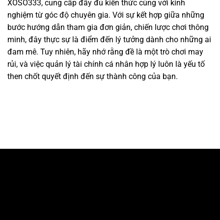
XOSO333, cung cấp đầy đủ kiến thức cùng với kinh
nghiệm từ góc độ chuyên gia. Với sự kết hợp giữa những
bước hướng dẫn tham gia đơn giản, chiến lược chơi thông
minh, đây thực sự là điểm đến lý tưởng dành cho những ai
đam mê. Tuy nhiên, hãy nhớ rằng đề là một trò chơi may
rủi, và việc quản lý tài chính cá nhân hợp lý luôn là yếu tố
then chốt quyết định đến sự thành công của bạn.