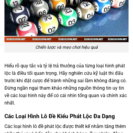
Chiến lược và mẹo chơi hiệu quả
Hiểu rõ quy tắc và tỷ lệ trả thưởng của từng loại hình phát
lộc là điều tối quan trọng. Hãy nghiên cứu kỹ luật thi đấu
trước khi đặt cược để tránh những sai lầm không đáng có.
Đừng ngần ngại tham khảo những nguồn thông tin uy tín
về các loại hình này để có cái nhìn tổng quan và chính xác
nhất.
Các Loại Hình Lô Đề Kiểu Phát Lộc Đa Dạng
Các loại hình lô đề phát lộc được thiết kế nhằm tăng thêm