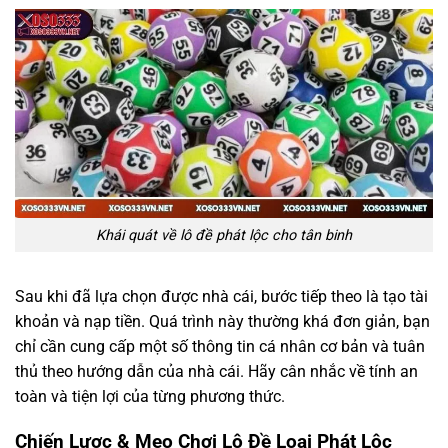
Khái quát về lô đề phát lộc cho tân binh
Sau khi đã lựa chọn được nhà cái, bước tiếp theo là tạo tài
khoản và nạp tiền. Quá trình này thường khá đơn giản, bạn
chỉ cần cung cấp một số thông tin cá nhân cơ bản và tuân
thủ theo hướng dẫn của nhà cái. Hãy cân nhắc về tính an
toàn và tiện lợi của từng phương thức.
Chiến Lược & Mẹo Chơi Lô Đề Loại Phát Lộc