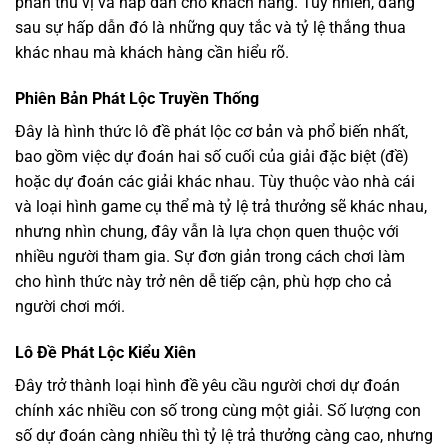
phần thú vị và hấp dẫn cho khách hàng. Tuy nhiên, đằng
sau sự hấp dẫn đó là những quy tắc và tỷ lệ thắng thua
khác nhau mà khách hàng cần hiểu rõ.
Phiên Bản Phát Lộc Truyền Thống
Đây là hình thức lô đề phát lộc cơ bản và phổ biến nhất,
bao gồm việc dự đoán hai số cuối của giải đặc biệt (đề)
hoặc dự đoán các giải khác nhau. Tùy thuộc vào nhà cái
và loại hình game cụ thể mà tỷ lệ trả thưởng sẽ khác nhau,
nhưng nhìn chung, đây vẫn là lựa chọn quen thuộc với
nhiều người tham gia. Sự đơn giản trong cách chơi làm
cho hình thức này trở nên dễ tiếp cận, phù hợp cho cả
người chơi mới.
Lô Đề Phát Lộc Kiểu Xiên
Đây trở thành loại hình đề yêu cầu người chơi dự đoán
chính xác nhiều con số trong cùng một giải. Số lượng con
số dự đoán càng nhiều thì tỷ lệ trả thưởng càng cao, nhưng